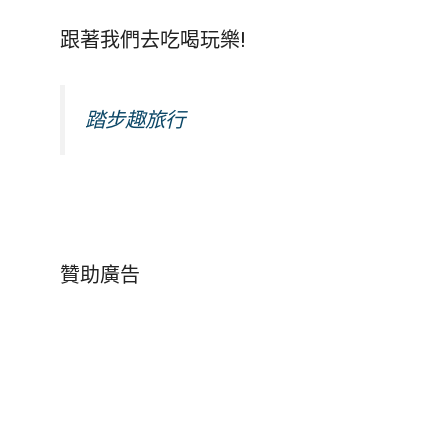
跟著我們去吃喝玩樂!
踏步趣旅行
贊助廣告