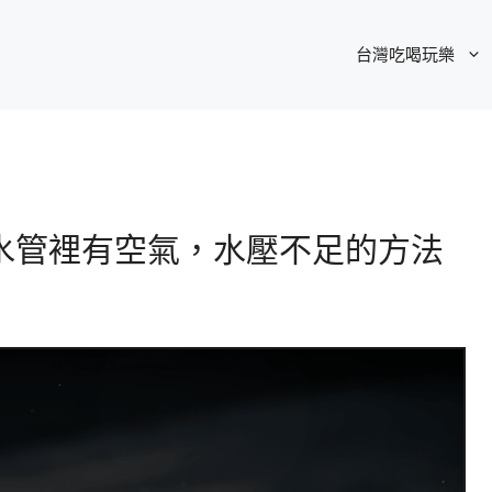
台灣吃喝玩樂
水管裡有空氣，水壓不足的方法