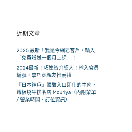
近期文章
2025 最新！我是今網老客戶，輸入
「免費贈送一個月上網」！
2024最新！巧連智介紹人！輸入會員
編號，拿巧虎親友推薦禮
『日本神戶』體驗入口即化的牛肉，
鐵板燒牛排名店 Mouriya（內附菜單
/ 營業時間、訂位資訊）