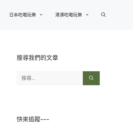
日本吃喝玩樂
港澳吃喝玩樂
搜尋我們的文章
搜
尋:
快來追蹤~~~