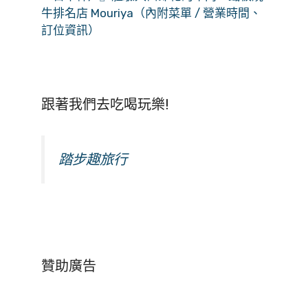
牛排名店 Mouriya（內附菜單 / 營業時間、
訂位資訊）
跟著我們去吃喝玩樂!
踏步趣旅行
贊助廣告