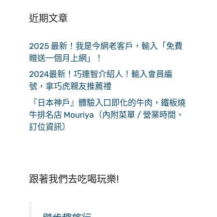
近期文章
2025 最新！我是今網老客戶，輸入「免費
贈送一個月上網」！
2024最新！巧連智介紹人！輸入會員編
號，拿巧虎親友推薦禮
『日本神戶』體驗入口即化的牛肉，鐵板燒
牛排名店 Mouriya（內附菜單 / 營業時間、
訂位資訊）
跟著我們去吃喝玩樂!