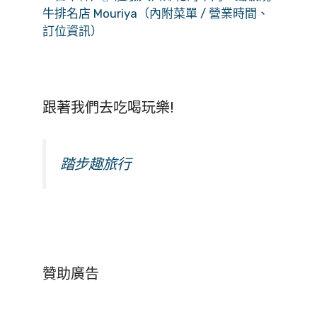
牛排名店 Mouriya（內附菜單 / 營業時間、
訂位資訊）
跟著我們去吃喝玩樂!
踏步趣旅行
贊助廣告