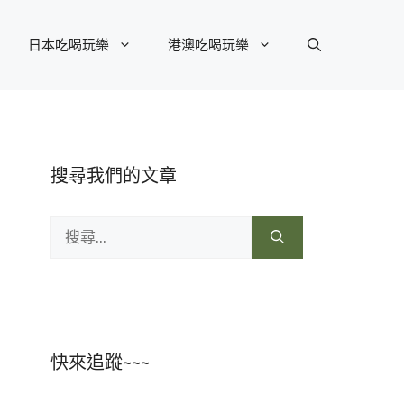
日本吃喝玩樂
港澳吃喝玩樂
搜尋我們的文章
搜
尋:
快來追蹤~~~