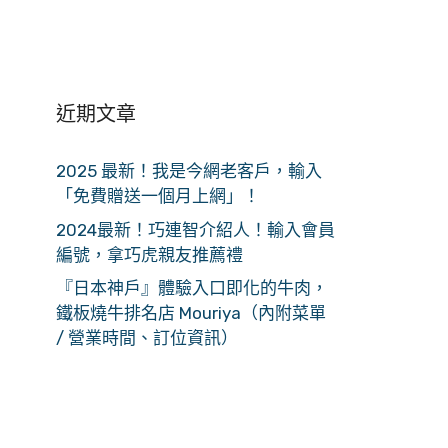
近期文章
2025 最新！我是今網老客戶，輸入
「免費贈送一個月上網」！
2024最新！巧連智介紹人！輸入會員
編號，拿巧虎親友推薦禮
『日本神戶』體驗入口即化的牛肉，
鐵板燒牛排名店 Mouriya（內附菜單
/ 營業時間、訂位資訊）