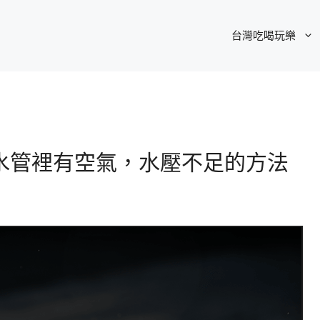
台灣吃喝玩樂
水管裡有空氣，水壓不足的方法