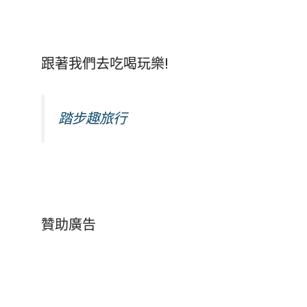
跟著我們去吃喝玩樂!
踏步趣旅行
贊助廣告