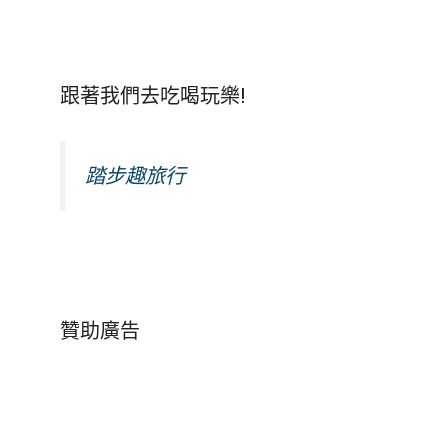
跟著我們去吃喝玩樂!
踏步趣旅行
贊助廣告