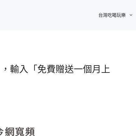
台灣吃喝玩樂
客戶，輸入「免費贈送一個月上