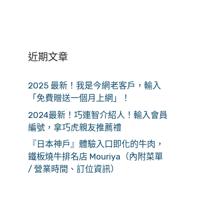
近期文章
2025 最新！我是今網老客戶，輸入
「免費贈送一個月上網」！
2024最新！巧連智介紹人！輸入會員
編號，拿巧虎親友推薦禮
『日本神戶』體驗入口即化的牛肉，
鐵板燒牛排名店 Mouriya（內附菜單
/ 營業時間、訂位資訊）