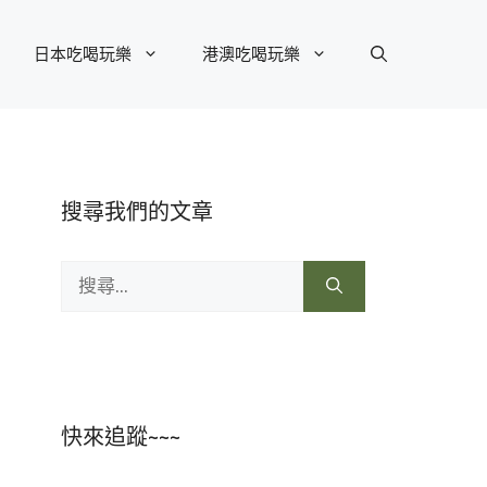
日本吃喝玩樂
港澳吃喝玩樂
搜尋我們的文章
搜
尋:
快來追蹤~~~