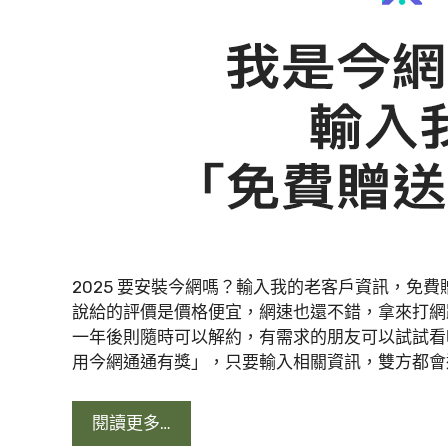
2025 要安裝今網嗎？輸入我的老客戶資訊，免
說給的評價是價格便宜，網速也還不錯，拿來打網
一年後則隨時可以解約，有需求的朋友可以試試看
用今網通通有獎」，只要輸入相關資訊，雙方都會
閱讀更多…