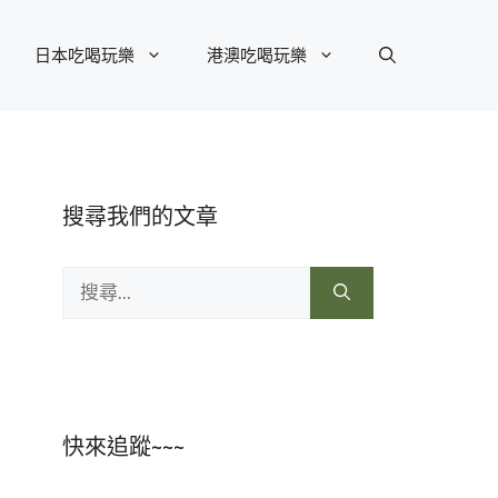
日本吃喝玩樂
港澳吃喝玩樂
搜尋我們的文章
搜
尋:
快來追蹤~~~