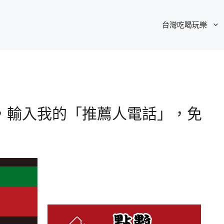
台灣吃喝玩樂
人，輸入我的「推薦人電話」，免