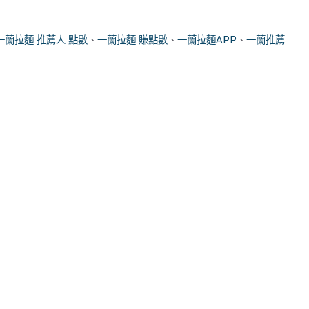
一蘭拉麵 推薦人 點數
、
一蘭拉麵 賺點數
、
一蘭拉麵APP
、
一蘭推薦