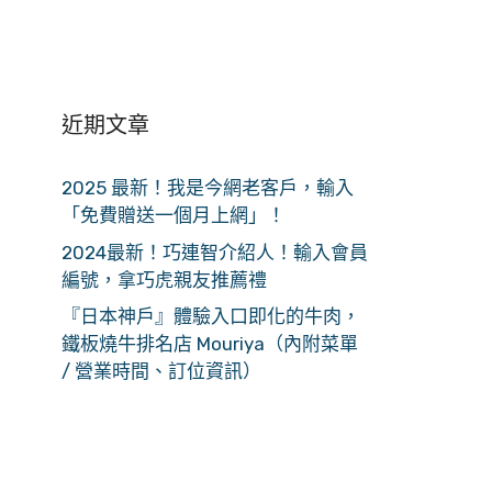
近期文章
2025 最新！我是今網老客戶，輸入
「免費贈送一個月上網」！
2024最新！巧連智介紹人！輸入會員
編號，拿巧虎親友推薦禮
『日本神戶』體驗入口即化的牛肉，
鐵板燒牛排名店 Mouriya（內附菜單
/ 營業時間、訂位資訊）