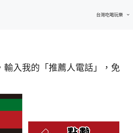
台灣吃喝玩樂
人，輸入我的「推薦人電話」，免