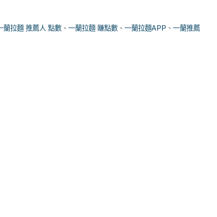
一蘭拉麵 推薦人 點數
、
一蘭拉麵 賺點數
、
一蘭拉麵APP
、
一蘭推薦