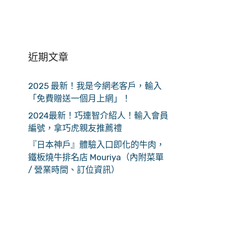
近期文章
2025 最新！我是今網老客戶，輸入
「免費贈送一個月上網」！
2024最新！巧連智介紹人！輸入會員
編號，拿巧虎親友推薦禮
『日本神戶』體驗入口即化的牛肉，
鐵板燒牛排名店 Mouriya（內附菜單
/ 營業時間、訂位資訊）