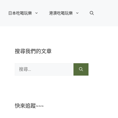
日本吃喝玩樂
港澳吃喝玩樂
搜尋我們的文章
搜
尋:
快來追蹤~~~