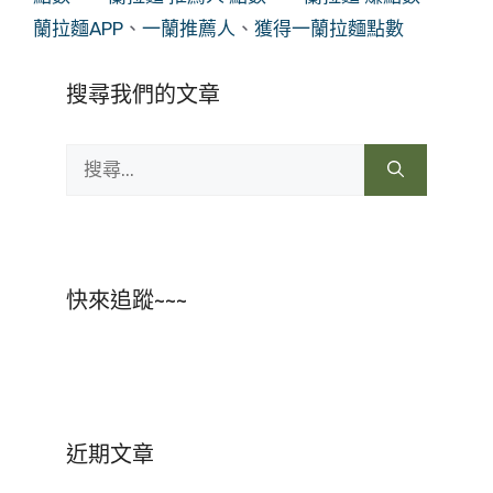
蘭拉麵APP
、
一蘭推薦人
、
獲得一蘭拉麵點數
搜尋我們的文章
搜
尋:
快來追蹤~~~
近期文章