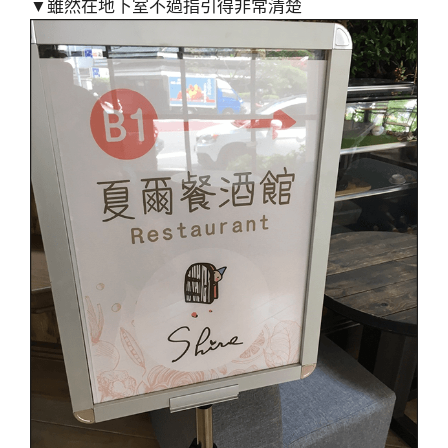
▼雖然在地下室不過指引得非常清楚