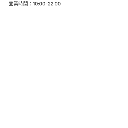
營業時間：10:00–22:00