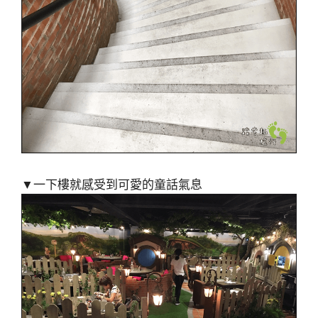
▼一下樓就感受到可愛的童話氣息