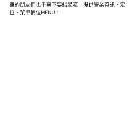
宿的朋友們也千萬不要錯過囉。提供營業資訊、定
位、菜單價位MENU。