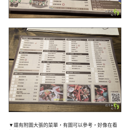
▼還有附圖大張的菜單，有圖可以參考，好像在看