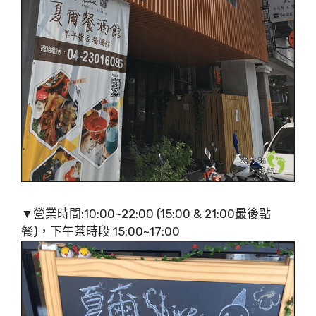
▼營業時間:10:00~22:00 (15:00 & 21:00最後點
餐)，下午茶時段 15:00~17:00