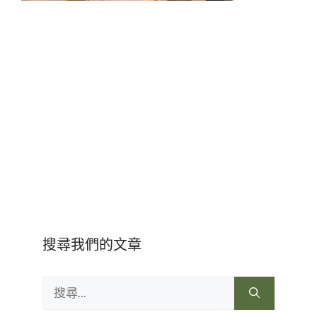
搜尋我們的文章
搜
尋: