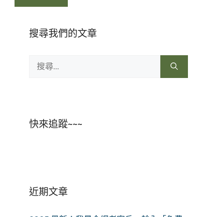
搜尋我們的文章
搜
尋:
快來追蹤~~~
近期文章