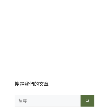
搜尋我們的文章
搜
尋: