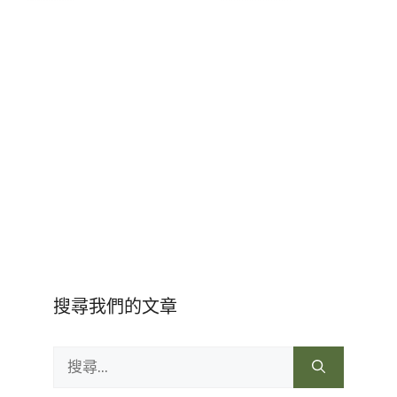
搜尋我們的文章
搜
尋: