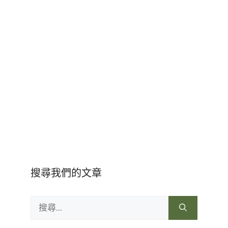
搜尋我們的文章
搜
尋: