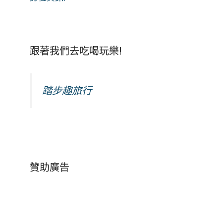
跟著我們去吃喝玩樂!
踏步趣旅行
贊助廣告