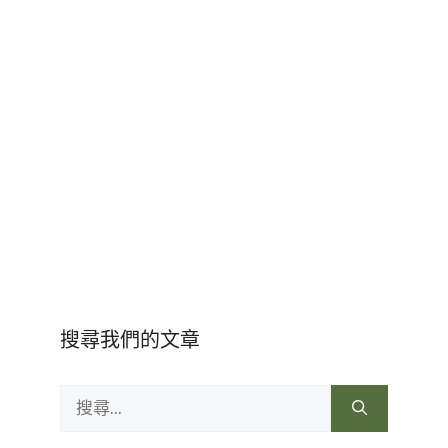
搜尋我們的文章
搜
尋: