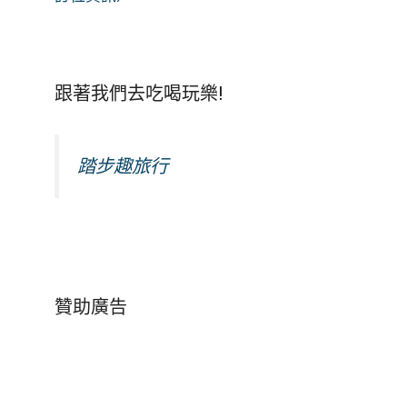
跟著我們去吃喝玩樂!
踏步趣旅行
贊助廣告