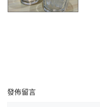
發佈留言
留