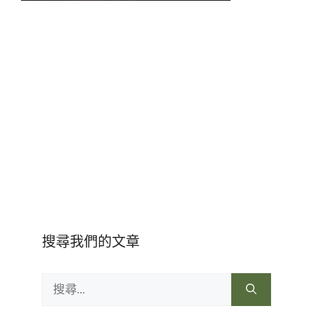
搜尋我們的文章
搜
尋: