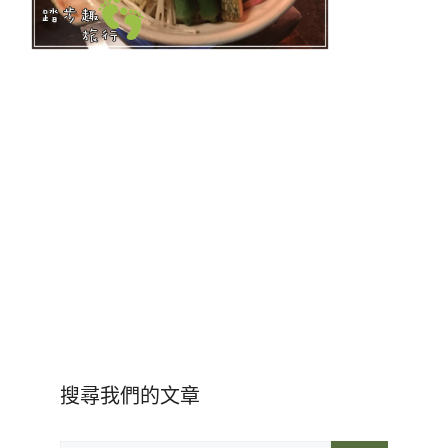
搜尋我們的文章