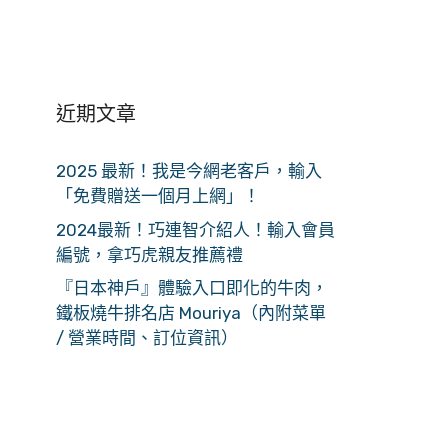
近期文章
2025 最新！我是今網老客戶，輸入
「免費贈送一個月上網」！
2024最新！巧連智介紹人！輸入會員
編號，拿巧虎親友推薦禮
『日本神戶』體驗入口即化的牛肉，
鐵板燒牛排名店 Mouriya（內附菜單
/ 營業時間、訂位資訊）