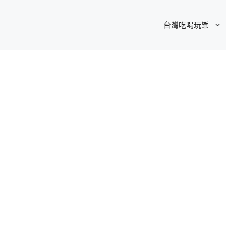
台灣吃喝玩樂