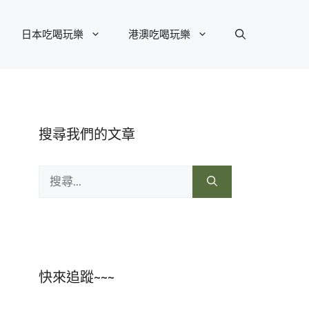
日本吃喝玩樂
港澳吃喝玩樂
搜尋我們的文章
搜
尋:
快來追蹤~~~