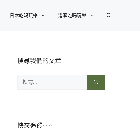
日本吃喝玩樂
港澳吃喝玩樂
搜尋我們的文章
搜
尋:
快來追蹤~~~