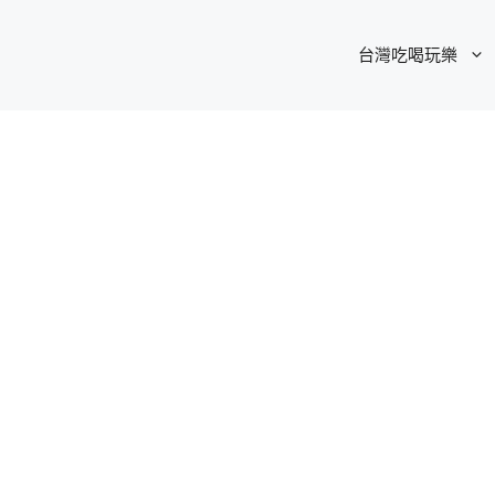
台灣吃喝玩樂