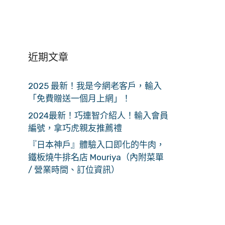
近期文章
2025 最新！我是今網老客戶，輸入
「免費贈送一個月上網」！
2024最新！巧連智介紹人！輸入會員
編號，拿巧虎親友推薦禮
『日本神戶』體驗入口即化的牛肉，
鐵板燒牛排名店 Mouriya（內附菜單
/ 營業時間、訂位資訊）