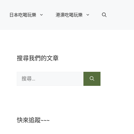
日本吃喝玩樂
港澳吃喝玩樂
搜尋我們的文章
搜
尋:
快來追蹤~~~