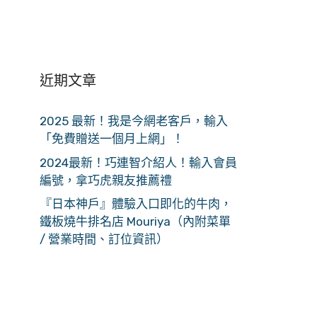
近期文章
2025 最新！我是今網老客戶，輸入
「免費贈送一個月上網」！
2024最新！巧連智介紹人！輸入會員
編號，拿巧虎親友推薦禮
『日本神戶』體驗入口即化的牛肉，
鐵板燒牛排名店 Mouriya（內附菜單
/ 營業時間、訂位資訊）