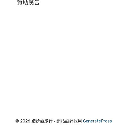
贊助廣告
© 2026 踏步趣旅行
• 網站設計採用
GeneratePress