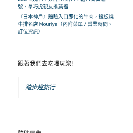
號，拿巧虎親友推薦禮
『日本神戶』體驗入口即化的牛肉，鐵板燒
牛排名店 Mouriya（內附菜單 / 營業時間、
訂位資訊）
跟著我們去吃喝玩樂!
踏步趣旅行