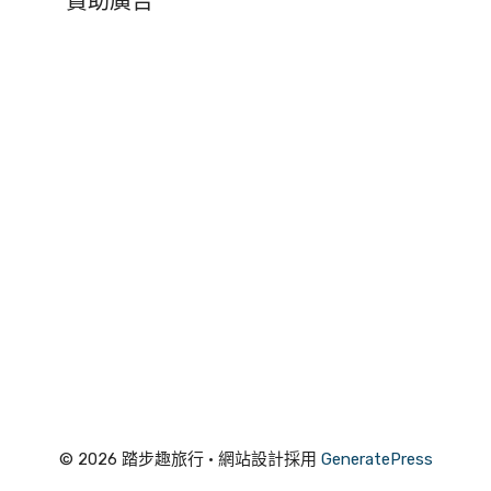
贊助廣告
© 2026 踏步趣旅行
• 網站設計採用
GeneratePress