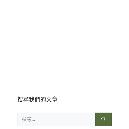
搜尋我們的文章
搜
尋: