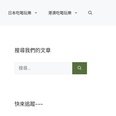
日本吃喝玩樂
港澳吃喝玩樂
搜尋我們的文章
搜
尋:
快來追蹤~~~