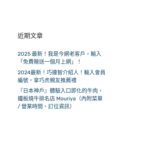
近期文章
2025 最新！我是今網老客戶，輸入
「免費贈送一個月上網」！
2024最新！巧連智介紹人！輸入會員
編號，拿巧虎親友推薦禮
『日本神戶』體驗入口即化的牛肉，
鐵板燒牛排名店 Mouriya（內附菜單
/ 營業時間、訂位資訊）