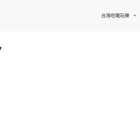
台灣吃喝玩樂
7