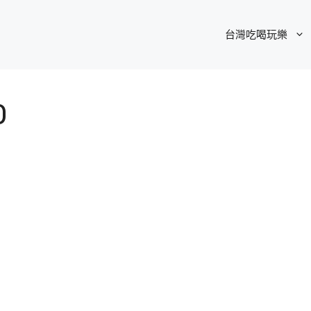
台灣吃喝玩樂
0