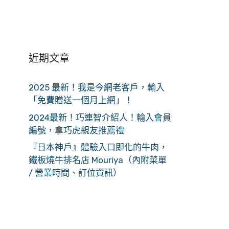
近期文章
2025 最新！我是今網老客戶，輸入
「免費贈送一個月上網」！
2024最新！巧連智介紹人！輸入會員
編號，拿巧虎親友推薦禮
『日本神戶』體驗入口即化的牛肉，
鐵板燒牛排名店 Mouriya（內附菜單
/ 營業時間、訂位資訊）