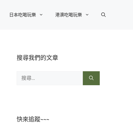
日本吃喝玩樂
港澳吃喝玩樂
搜尋我們的文章
搜
尋:
快來追蹤~~~