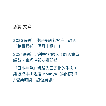
近期文章
2025 最新！我是今網老客戶，輸入
「免費贈送一個月上網」！
2024最新！巧連智介紹人！輸入會員
編號，拿巧虎親友推薦禮
『日本神戶』體驗入口即化的牛肉，
鐵板燒牛排名店 Mouriya（內附菜單
/ 營業時間、訂位資訊）