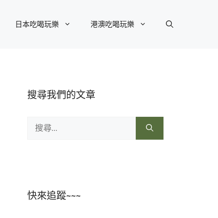
日本吃喝玩樂
港澳吃喝玩樂
搜尋我們的文章
搜
尋:
快來追蹤~~~