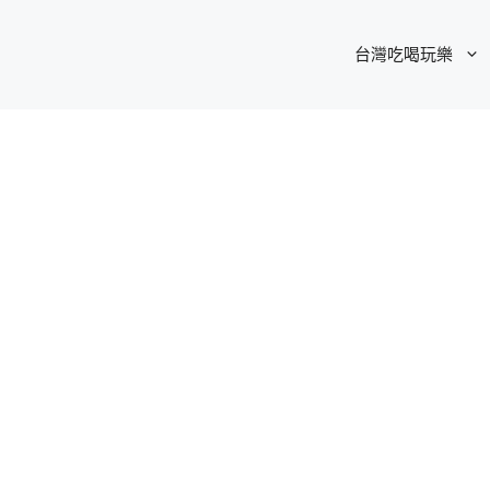
台灣吃喝玩樂