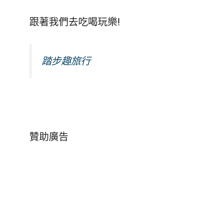
跟著我們去吃喝玩樂!
踏步趣旅行
贊助廣告