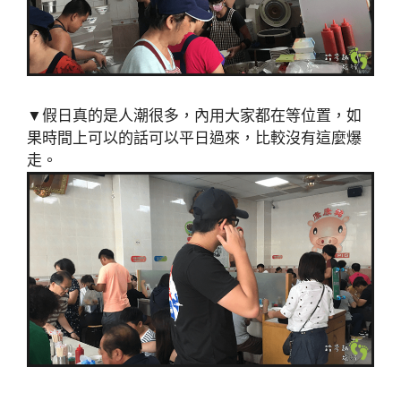
▼假日真的是人潮很多，內用大家都在等位置，如
果時間上可以的話可以平日過來，比較沒有這麼爆
走。