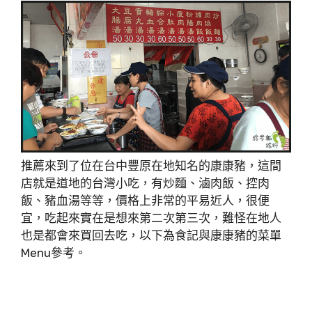
推薦來到了位在台中豐原在地知名的康康豬，這間
店就是道地的台灣小吃，有炒麵、滷肉飯、控肉
飯、豬血湯等等，價格上非常的平易近人，很便
宜，吃起來實在是想來第二次第三次，難怪在地人
也是都會來買回去吃，以下為食記與康康豬的菜單
Menu參考。