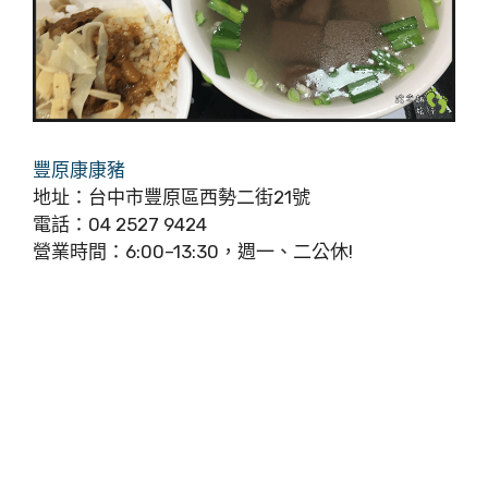
豐原康康豬
地址：台中市豐原區西勢二街21號
電話：04 2527 9424
營業時間：6:00–13:30，週一、二公休!