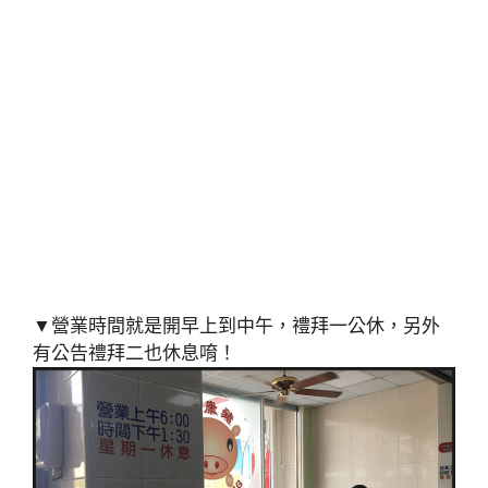
▼營業時間就是開早上到中午，禮拜一公休，另外
有公告禮拜二也休息唷！