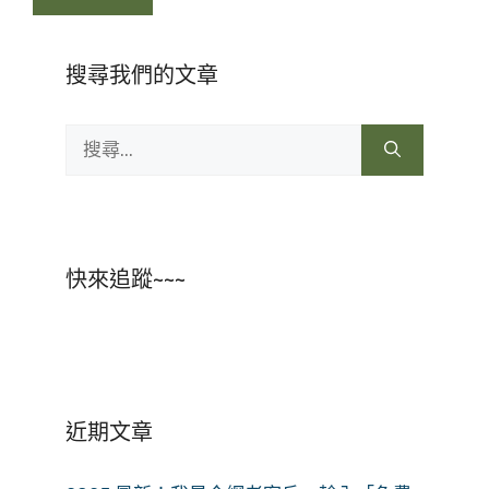
搜尋我們的文章
搜
尋:
快來追蹤~~~
近期文章