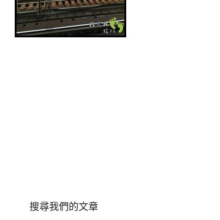
搜尋我們的文章