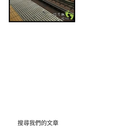
搜尋我們的文章