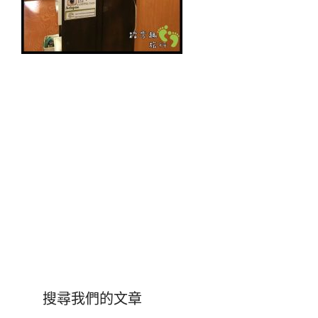
搜尋我們的文章