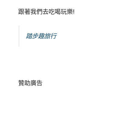
跟著我們去吃喝玩樂!
踏步趣旅行
贊助廣告