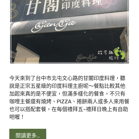
今天來到了台中市北屯文心路的甘閣印度料理，聽
說是正宗五星級的印度料理主廚呢～餐點比較其他
加起來真的是不便宜，但滿多樣化的餐食，不只有
咖哩主餐還有燒烤、PIZZA、捲餅兩人或多人來用餐
也可以搭配套餐，在每個禮拜五~禮拜日晚上有自助
吧喔！
閱讀更多…