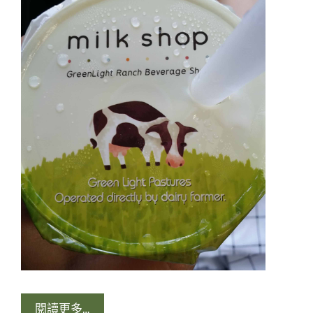
閱讀更多…