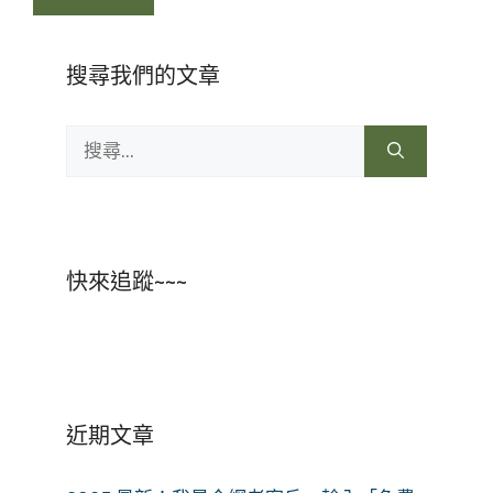
搜尋我們的文章
搜
尋:
快來追蹤~~~
近期文章