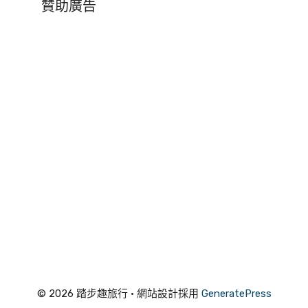
贊助廣告
© 2026 踏步趣旅行
• 網站設計採用
GeneratePress