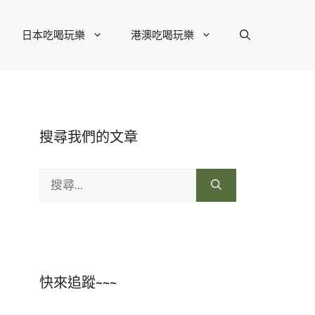
日本吃喝玩樂
港澳吃喝玩樂
搜尋我們的文章
搜
尋:
快來追蹤~~~