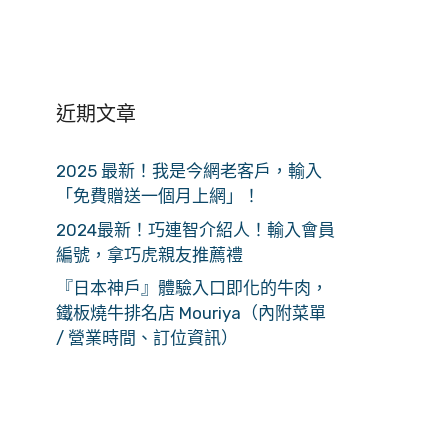
近期文章
2025 最新！我是今網老客戶，輸入
「免費贈送一個月上網」！
2024最新！巧連智介紹人！輸入會員
編號，拿巧虎親友推薦禮
『日本神戶』體驗入口即化的牛肉，
鐵板燒牛排名店 Mouriya（內附菜單
/ 營業時間、訂位資訊）