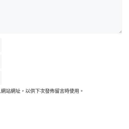
人網站網址，以供下次發佈留言時使用。