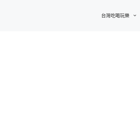
台灣吃喝玩樂