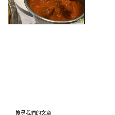
搜尋我們的文章