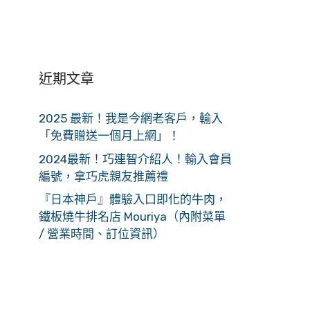
近期文章
2025 最新！我是今網老客戶，輸入
「免費贈送一個月上網」！
2024最新！巧連智介紹人！輸入會員
編號，拿巧虎親友推薦禮
『日本神戶』體驗入口即化的牛肉，
鐵板燒牛排名店 Mouriya（內附菜單
/ 營業時間、訂位資訊）