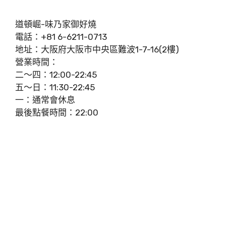
道頓崛-味乃家御好燒
電話：+81 6-6211-0713
地址：大阪府大阪市中央區難波1-7-16(2樓)
營業時間：
二～四：12:00-22:45
五～日：11:30-22:45
一：通常會休息
最後點餐時間：22:00