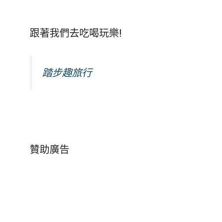
跟著我們去吃喝玩樂!
踏步趣旅行
贊助廣告