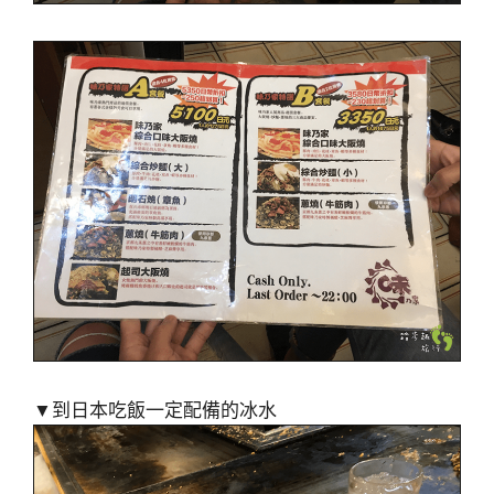
▼到日本吃飯一定配備的冰水