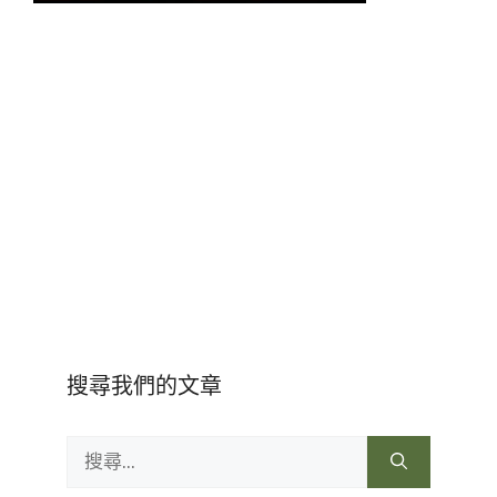
搜尋我們的文章
搜
尋: