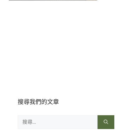
搜尋我們的文章
搜
尋: