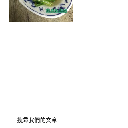
搜尋我們的文章