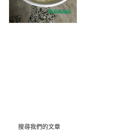
搜尋我們的文章