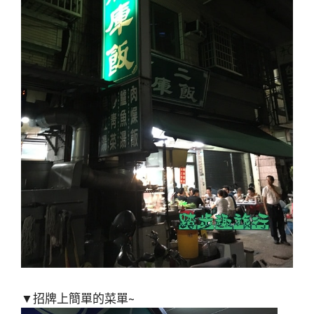
▼招牌上簡單的菜單~