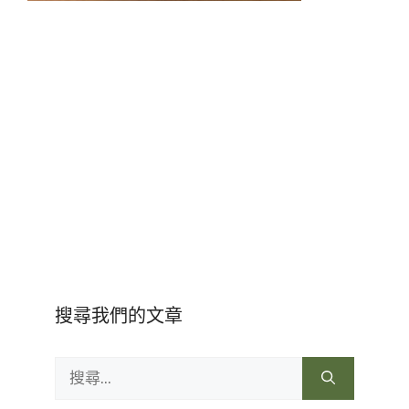
搜尋我們的文章
搜
尋: