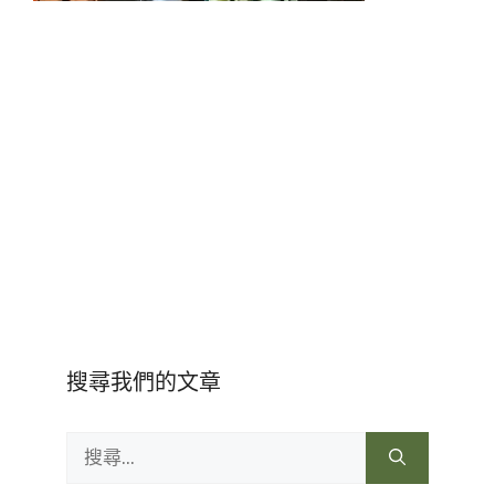
搜尋我們的文章
搜
尋: